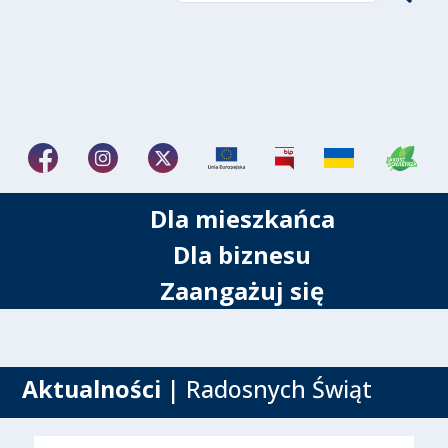
Dla mieszkańca
Dla biznesu
Zaangażuj się
Aktualności
| Radosnych Świąt