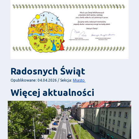
Radosnych Świąt
Miasto
Opublikowane: 04.04.2026 / Sekcja:
Więcej aktualności