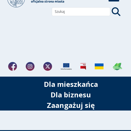
Dla mieszkańca
Dla biznesu
Zaangażuj się