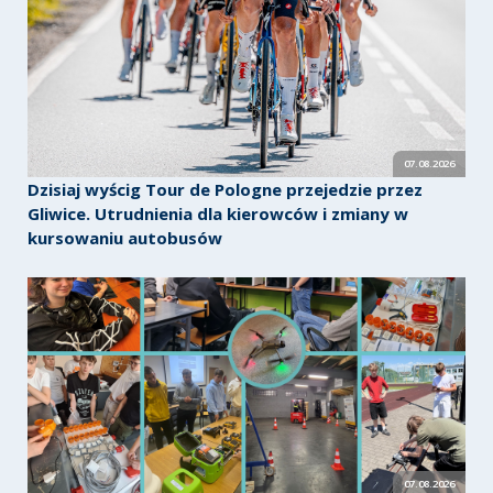
07.08.2026
Dzisiaj wyścig Tour de Pologne przejedzie przez
Gliwice. Utrudnienia dla kierowców i zmiany w
kursowaniu autobusów
07.08.2026