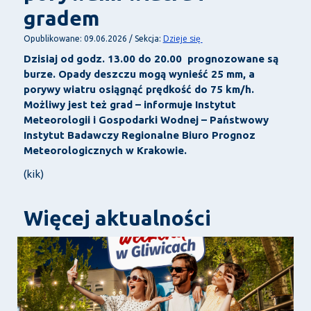
gradem
Dzieje się
Opublikowane: 09.06.2026 / Sekcja:
Dzisiaj od godz. 13.00 do 20.00 prognozowane są
burze. Opady deszczu mogą wynieść 25 mm, a
porywy wiatru osiągnąć prędkość do 75 km/h.
Możliwy jest też grad – informuje Instytut
Meteorologii i Gospodarki Wodnej – Państwowy
Instytut Badawczy Regionalne Biuro Prognoz
Meteorologicznych w Krakowie.
(kik)
Więcej aktualności